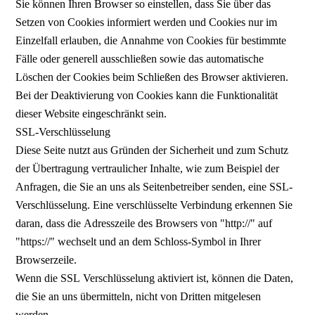
Sie können Ihren Browser so einstellen, dass Sie über das
Setzen von Cookies informiert werden und Cookies nur im
Einzelfall erlauben, die Annahme von Cookies für bestimmte
Fälle oder generell ausschließen sowie das automatische
Löschen der Cookies beim Schließen des Browser aktivieren.
Bei der Deaktivierung von Cookies kann die Funktionalität
dieser Website eingeschränkt sein.
SSL-Verschlüsselung
Diese Seite nutzt aus Gründen der Sicherheit und zum Schutz
der Übertragung vertraulicher Inhalte, wie zum Beispiel der
Anfragen, die Sie an uns als Seitenbetreiber senden, eine SSL-
Verschlüsselung. Eine verschlüsselte Verbindung erkennen Sie
daran, dass die Adresszeile des Browsers von "http://" auf
"https://" wechselt und an dem Schloss-Symbol in Ihrer
Browserzeile.
Wenn die SSL Verschlüsselung aktiviert ist, können die Daten,
die Sie an uns übermitteln, nicht von Dritten mitgelesen
werden.