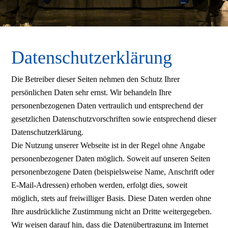
Datenschutzerklärung
Die Betreiber dieser Seiten nehmen den Schutz Ihrer
persönlichen Daten sehr ernst. Wir behandeln Ihre
personenbezogenen Daten vertraulich und entsprechend der
gesetzlichen Datenschutzvorschriften sowie entsprechend dieser
Datenschutzerklärung.
Die Nutzung unserer Webseite ist in der Regel ohne Angabe
personenbezogener Daten möglich. Soweit auf unseren Seiten
personenbezogene Daten (beispielsweise Name, Anschrift oder
E-Mail-Adressen) erhoben werden, erfolgt dies, soweit
möglich, stets auf freiwilliger Basis. Diese Daten werden ohne
Ihre ausdrückliche Zustimmung nicht an Dritte weitergegeben.
Wir weisen darauf hin, dass die Datenübertragung im Internet