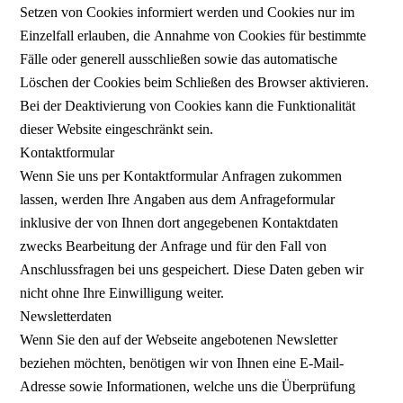
Setzen von Cookies informiert werden und Cookies nur im
Einzelfall erlauben, die Annahme von Cookies für bestimmte
Fälle oder generell ausschließen sowie das automatische
Löschen der Cookies beim Schließen des Browser aktivieren.
Bei der Deaktivierung von Cookies kann die Funktionalität
dieser Website eingeschränkt sein.
Kontaktformular
Wenn Sie uns per Kontaktformular Anfragen zukommen
lassen, werden Ihre Angaben aus dem Anfrageformular
inklusive der von Ihnen dort angegebenen Kontaktdaten
zwecks Bearbeitung der Anfrage und für den Fall von
Anschlussfragen bei uns gespeichert. Diese Daten geben wir
nicht ohne Ihre Einwilligung weiter.
Newsletterdaten
Wenn Sie den auf der Webseite angebotenen Newsletter
beziehen möchten, benötigen wir von Ihnen eine E-Mail-
Adresse sowie Informationen, welche uns die Überprüfung