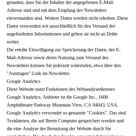
gestatten, dass Sie der Inhaber der angegebenen E-Mail-
Adresse sind und mit dem Empfang des Newsletters
einverstanden sind. Weitere Daten werden nicht erhoben. Diese
Daten verwenden wir ausschließlich für den Versand der
angeforderten Informationen und geben sie nicht an Dritte
weiter.
Die erteilte Einwilligung zur Speicherung der Daten, der E-
Mail-Adresse sowie deren Nutzung zum Versand des
Newsletters können Sie jederzeit widerrufen, etwa über den
"Austragen"-Link im Newsletter.
Google Analytics
Diese Website nutzt Funktionen des Webanalysedienstes
Google Analytics. Anbieter ist die Google Inc., 1600
Amphitheatre Parkway Mountain View, CA 94043, USA.
Google Analytics verwendet so genannte "Cookies". Das sind
Textdateien, die auf Ihrem Computer gespeichert werden und
die eine Analyse der Benutzung der Website durch Sie