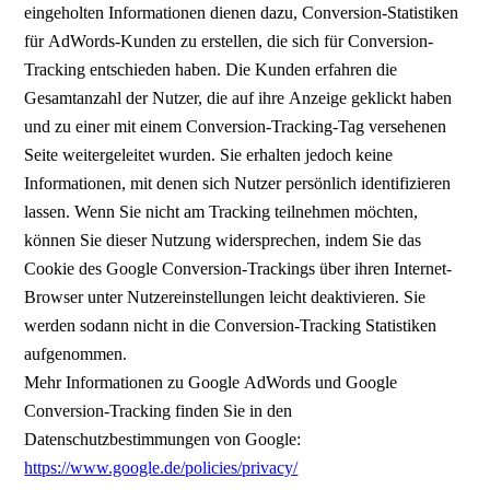
eingeholten Informationen dienen dazu, Conversion-Statistiken
für AdWords-Kunden zu erstellen, die sich für Conversion-
Tracking entschieden haben. Die Kunden erfahren die
Gesamtanzahl der Nutzer, die auf ihre Anzeige geklickt haben
und zu einer mit einem Conversion-Tracking-Tag versehenen
Seite weitergeleitet wurden. Sie erhalten jedoch keine
Informationen, mit denen sich Nutzer persönlich identifizieren
lassen. Wenn Sie nicht am Tracking teilnehmen möchten,
können Sie dieser Nutzung widersprechen, indem Sie das
Cookie des Google Conversion-Trackings über ihren Internet-
Browser unter Nutzereinstellungen leicht deaktivieren. Sie
werden sodann nicht in die Conversion-Tracking Statistiken
aufgenommen.
Mehr Informationen zu Google AdWords und Google
Conversion-Tracking finden Sie in den
Datenschutzbestimmungen von Google:
https://www.google.de/policies/privacy/