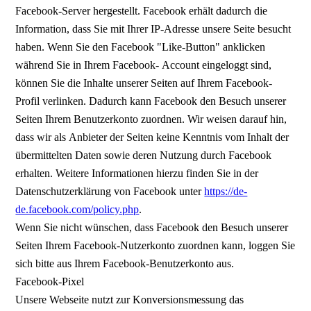
Facebook-Server hergestellt. Facebook erhält dadurch die
Information, dass Sie mit Ihrer IP-Adresse unsere Seite besucht
haben. Wenn Sie den Facebook "Like-Button" anklicken
während Sie in Ihrem Facebook- Account eingeloggt sind,
können Sie die Inhalte unserer Seiten auf Ihrem Facebook-
Profil verlinken. Dadurch kann Facebook den Besuch unserer
Seiten Ihrem Benutzerkonto zuordnen. Wir weisen darauf hin,
dass wir als Anbieter der Seiten keine Kenntnis vom Inhalt der
übermittelten Daten sowie deren Nutzung durch Facebook
erhalten. Weitere Informationen hierzu finden Sie in der
Datenschutzerklärung von Facebook unter
https://de-
de.facebook.com/policy.php
.
Wenn Sie nicht wünschen, dass Facebook den Besuch unserer
Seiten Ihrem Facebook-Nutzerkonto zuordnen kann, loggen Sie
sich bitte aus Ihrem Facebook-Benutzerkonto aus.
Facebook-Pixel
Unsere Webseite nutzt zur Konversionsmessung das