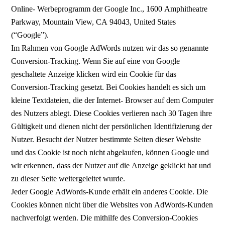
Online- Werbeprogramm der Google Inc., 1600 Amphitheatre
Parkway, Mountain View, CA 94043, United States
(“Google”).
Im Rahmen von Google AdWords nutzen wir das so genannte
Conversion-Tracking. Wenn Sie auf eine von Google
geschaltete Anzeige klicken wird ein Cookie für das
Conversion-Tracking gesetzt. Bei Cookies handelt es sich um
kleine Textdateien, die der Internet- Browser auf dem Computer
des Nutzers ablegt. Diese Cookies verlieren nach 30 Tagen ihre
Gültigkeit und dienen nicht der persönlichen Identifizierung der
Nutzer. Besucht der Nutzer bestimmte Seiten dieser Website
und das Cookie ist noch nicht abgelaufen, können Google und
wir erkennen, dass der Nutzer auf die Anzeige geklickt hat und
zu dieser Seite weitergeleitet wurde.
Jeder Google AdWords-Kunde erhält ein anderes Cookie. Die
Cookies können nicht über die Websites von AdWords-Kunden
nachverfolgt werden. Die mithilfe des Conversion-Cookies