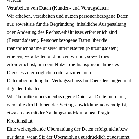
Verarbeiten von Daten (Kunden- und Vertragsdaten)
Wir erheben, verarbeiten und nutzen personenbezogene Daten
nur, soweit sie für die Begründung, inhaltliche Ausgestaltung
oder Änderung des Rechtsverhältnisses erforderlich sind
(Bestandsdaten). Personenbezogene Daten über die
Inanspruchnahme unserer Internetseiten (Nutzungsdaten)
erheben, verarbeiten und nutzen wir nur, soweit dies
erforderlich ist, um dem Nutzer die Inanspruchnahme des
Dienstes zu ermöglichen oder abzurechnen.
Datenübermittlung bei Vertragsschluss für Dienstleistungen und
digitalen Inhalten
Wir übermitteln personenbezogene Daten an Dritte nur dann,
wenn dies im Rahmen der Vertragsabwicklung notwendig ist,
etwa an das mit der Zahlungsabwicklung beauftragte
Kreditinstitut.
Eine weitergehende Übermittlung der Daten erfolgt nicht bzw.
nur dann, wenn Sie der Übermittlung ausdrücklich zugestimmt