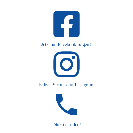
Jetzt auf Facebook folgen!
Folgen Sie uns auf Instagram!
Direkt anrufen!