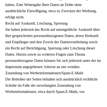
haben. Eine Weitergabe Ihrer Daten an Dritte ohne
ausdrückliche Einwilligung, etwa zu Zwecken der Werbung,
erfolgt nicht.
Recht auf Auskunft, Löschung, Sperrung
Sie haben jederzeit das Recht auf unentgeltliche Auskunft über
Ihre gespeicherten personenbezogenen Daten, deren Herkunft
und Empfänger und den Zweck der Datenverarbeitung sowie
ein Recht auf Berichtigung, Sperrung oder Löschung dieser
Daten. Hierzu sowie zu weiteren Fragen zum Thema
personenbezogene Daten können Sie sich jederzeit unter der im
Impressum angegebenen Adresse an uns wenden.
Zusendung von Werbeinformationen/Spam-E-Mails
Die Betreiber der Seiten behalten sich ausdrücklich rechtliche
Schritte im Falle der unverlangten Zusendung von
Werbeinformationen, etwa durch Spam-E-Mails, vor.