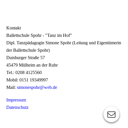
Kontakt
Ballettschule Spohr - "Tanz im Hof"
Dipl. Tanzpädagogin Simone Spohr (Leitung und Eigentümerin
der Ballettschule Spohr)
Duisburger Straße 57
45479 Mülheim an der Ruhr
Tel.: 0208 4125560
Mobil: 0151 19349997
Mail:
simonespohr@web.de
Impressum
Datenschutz