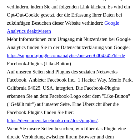
verhindern, indem Sie auf folgenden Link klicken. Es wird ein
Opt-Out-Cookie gesetzt, der die Erfassung Ihrer Daten bei
zukünftigen Besuchen dieser Website verhindert:
Google
Analytics deaktivieren
Mehr Informationen zum Umgang mit Nutzerdaten bei Google
Analytics finden Sie in der Datenschutzerklärung von Google:
https://support.google.com/analytics/answer/6004245?hl=de
Facebook-Plugins (Like-Button)
Auf unseren Seiten sind Plugins des sozialen Netzwerks
Facebook, Anbieter Facebook Inc., 1 Hacker Way, Menlo Park,
California 94025, USA, integriert. Die Facebook-Plugins
erkennen Sie an dem Facebook-Logo oder dem "Like-Button"
("Gefällt mir") auf unserer Seite. Eine Übersicht über die
Facebook-Plugins finden Sie hier:
https://developers.facebook.com/docs/plugins/
.
Wenn Sie unsere Seiten besuchen, wird über das Plugin eine
direkte Verbindung zwischen Ihrem Browser und dem