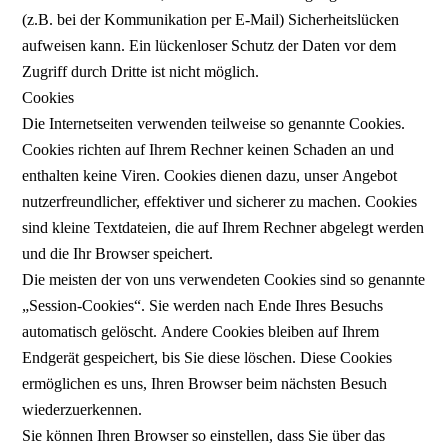
(z.B. bei der Kommunikation per E-Mail) Sicherheitslücken
aufweisen kann. Ein lückenloser Schutz der Daten vor dem
Zugriff durch Dritte ist nicht möglich.
Cookies
Die Internetseiten verwenden teilweise so genannte Cookies.
Cookies richten auf Ihrem Rechner keinen Schaden an und
enthalten keine Viren. Cookies dienen dazu, unser Angebot
nutzerfreundlicher, effektiver und sicherer zu machen. Cookies
sind kleine Textdateien, die auf Ihrem Rechner abgelegt werden
und die Ihr Browser speichert.
Die meisten der von uns verwendeten Cookies sind so genannte
„Session-Cookies“. Sie werden nach Ende Ihres Besuchs
automatisch gelöscht. Andere Cookies bleiben auf Ihrem
Endgerät gespeichert, bis Sie diese löschen. Diese Cookies
ermöglichen es uns, Ihren Browser beim nächsten Besuch
wiederzuerkennen.
Sie können Ihren Browser so einstellen, dass Sie über das