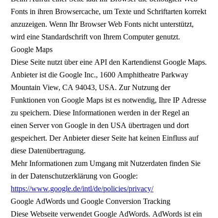
Fonts in ihren Browsercache, um Texte und Schriftarten korrekt
anzuzeigen. Wenn Ihr Browser Web Fonts nicht unterstützt,
wird eine Standardschrift von Ihrem Computer genutzt.
Google Maps
Diese Seite nutzt über eine API den Kartendienst Google Maps.
Anbieter ist die Google Inc., 1600 Amphitheatre Parkway
Mountain View, CA 94043, USA. Zur Nutzung der
Funktionen von Google Maps ist es notwendig, Ihre IP Adresse
zu speichern. Diese Informationen werden in der Regel an
einen Server von Google in den USA übertragen und dort
gespeichert. Der Anbieter dieser Seite hat keinen Einfluss auf
diese Datenübertragung.
Mehr Informationen zum Umgang mit Nutzerdaten finden Sie
in der Datenschutzerklärung von Google:
https://www.google.de/intl/de/policies/privacy/
Google AdWords und Google Conversion Tracking
Diese Webseite verwendet Google AdWords. AdWords ist ein