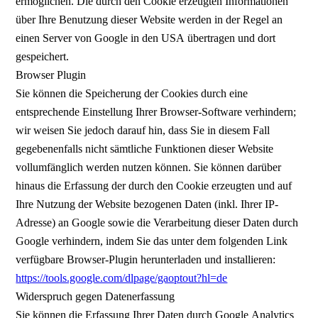
ermöglichen. Die durch den Cookie erzeugten Informationen
über Ihre Benutzung dieser Website werden in der Regel an
einen Server von Google in den USA übertragen und dort
gespeichert.
Browser Plugin
Sie können die Speicherung der Cookies durch eine
entsprechende Einstellung Ihrer Browser-Software verhindern;
wir weisen Sie jedoch darauf hin, dass Sie in diesem Fall
gegebenenfalls nicht sämtliche Funktionen dieser Website
vollumfänglich werden nutzen können. Sie können darüber
hinaus die Erfassung der durch den Cookie erzeugten und auf
Ihre Nutzung der Website bezogenen Daten (inkl. Ihrer IP-
Adresse) an Google sowie die Verarbeitung dieser Daten durch
Google verhindern, indem Sie das unter dem folgenden Link
verfügbare Browser-Plugin herunterladen und installieren:
https://tools.google.com/dlpage/gaoptout?hl=de
Widerspruch gegen Datenerfassung
Sie können die Erfassung Ihrer Daten durch Google Analytics