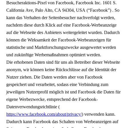
Besucheraktions-Pixel von Facebook, Facebook Inc. 1601 S.
California Ave, Palo Alto, CA 94304, USA (“Facebook”) . So
kann das Verhalten der Seitenbesucher nachverfolgt werden,
nachdem diese durch Klick auf eine Facebook-Werbeanzeige
auf die Webseite des Anbieters weitergeleitet wurden. Dadurch
können die Wirksamkeit der Facebook-Werbeanzeigen für
statistische und Marktforschungszwecke ausgewertet werden
und zukünftige Werbemaßnahmen optimiert werden.
Die erhobenen Daten sind für uns als Betreiber dieser Webseite
anonym, wir können keine Rückschlüsse auf die Identität der
Nutzer ziehen. Die Daten werden aber von Facebook
gespeichert und verarbeitet, sodass eine Verbindung zum
jeweiligen Nutzerprofil möglich ist und Facebook die Daten für
eigene Werbezwecke, entsprechend der Facebook-
Datenverwendungsrichtlinie (
https://www.facebook.com/about/privacy/
) verwenden kann.
Dadurch kann Facebook das Schalten von Werbeanzeigen auf