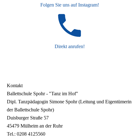
Folgen Sie uns auf Instagram!
Direkt anrufen!
Kontakt
Ballettschule Spohr - "Tanz im Hof"
Dipl. Tanzpädagogin Simone Spohr (Leitung und Eigentümerin
der Ballettschule Spohr)
Duisburger Straße 57
45479 Mülheim an der Ruhr
Tel.: 0208 4125560