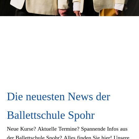
Die neuesten News der
Ballettschule Spohr
Neue Kurse? Aktuelle Termine? Spannende Infos aus
der Ballettschule Spohr? Alles finden Sie hier! Unsere