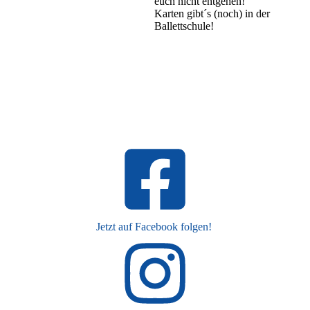
euch nicht entgehen!
Karten gibt´s (noch) in der
Ballettschule!
Jetzt auf Facebook folgen!