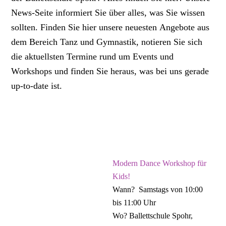
News-Seite informiert Sie über alles, was Sie wissen
sollten. Finden Sie hier unsere neuesten Angebote aus
dem Bereich Tanz und Gymnastik, notieren Sie sich
die aktuellsten Termine rund um Events und
Workshops und finden Sie heraus, was bei uns gerade
up-to-date ist.
Modern Dance Workshop für
Kids!
Wann?
Samstags von 10:00
bis 11:00 Uhr
Wo?
Ballettschule Spohr,