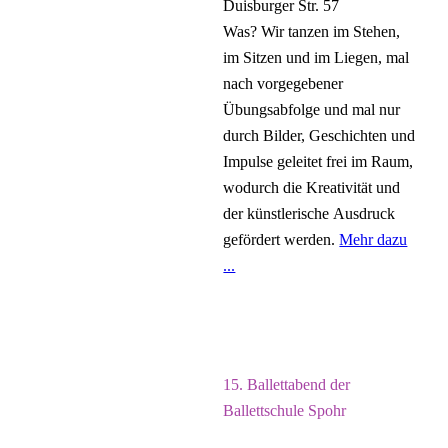
Duisburger Str. 57
Was?
Wir tanzen im Stehen,
im Sitzen und im Liegen, mal
nach vorgegebener
Übungsabfolge und mal nur
durch Bilder, Geschichten und
Impulse geleitet frei im Raum,
wodurch die Kreativität und
der künstlerische Ausdruck
gefördert werden.
Mehr dazu
...
Laura Schmidt
15. Ballettabend der
Ballettschule Spohr